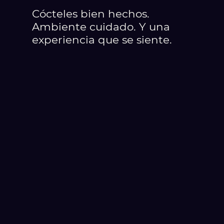
Cócteles bien hechos.
Ambiente cuidado. Y una
experiencia que se siente.