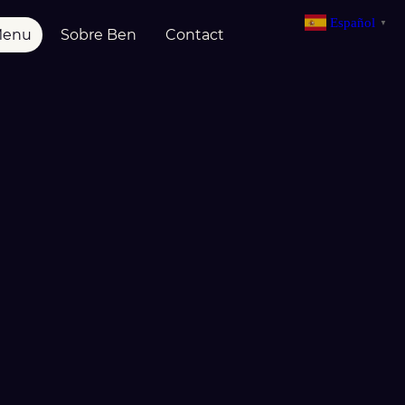
Español
▼
Menu
Sobre Ben
Contact