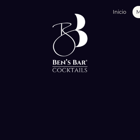
Inicio