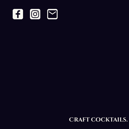
Craft cocktails.