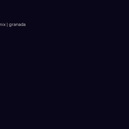
 mix | granada